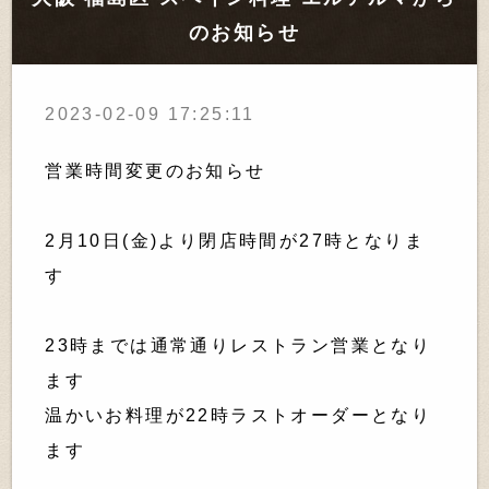
のお知らせ
2023-02-09 17:25:11
営業時間変更のお知らせ
2月10日(金)より閉店時間が27時となりま
す
23時までは通常通りレストラン営業となり
ます
温かいお料理が22時ラストオーダーとなり
ます