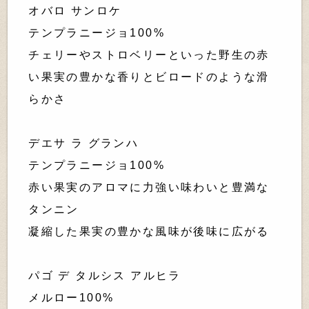
オバロ サンロケ
テンプラニージョ100%
チェリーやストロベリーといった野生の赤
い果実の豊かな香りとビロードのような滑
らかさ
デエサ ラ グランハ
テンプラニージョ100%
赤い果実のアロマに力強い味わいと豊満な
タンニン
凝縮した果実の豊かな風味が後味に広がる
パゴ デ タルシス アルヒラ
メルロー100%