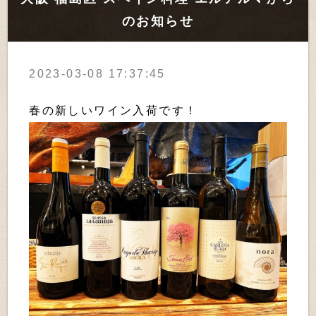
のお知らせ
2023-03-08 17:37:45
春の新しいワイン入荷です！