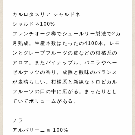
カルロタスリア シャルドネ
シャルドネ100%
フレンチオーク樽でシュールリー製法で2カ
月熟成。生産本数はたったの4100本。レモ
ンとグレープフルーツの皮などの柑橘系の
アロマ。またパイナップル、バニラやヘー
ゼルナッツの香り。成熟と酸味のバランス
が素晴らしい。柑橘系と新線なトロピカル
フルーツの口の中に広がる。まったりとし
ていてボリュームがある。
ノラ
アルバリーニョ 100%