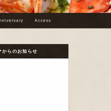
nniversary
Access
ルマからのお知らせ