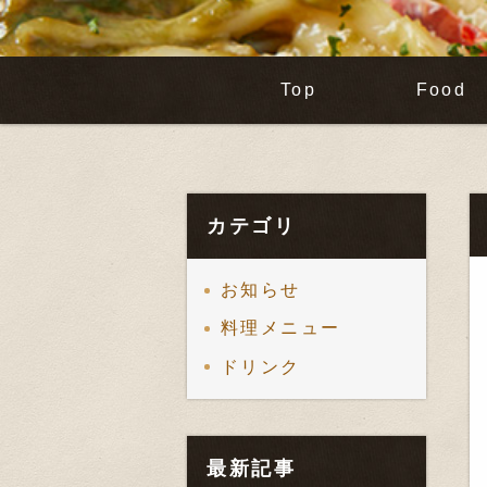
Top
Food
カテゴリ
お知らせ
料理メニュー
ドリンク
最新記事