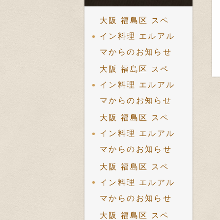
大阪 福島区 スペ
イン料理 エルアル
マからのお知らせ
大阪 福島区 スペ
イン料理 エルアル
マからのお知らせ
大阪 福島区 スペ
イン料理 エルアル
マからのお知らせ
大阪 福島区 スペ
イン料理 エルアル
マからのお知らせ
大阪 福島区 スペ