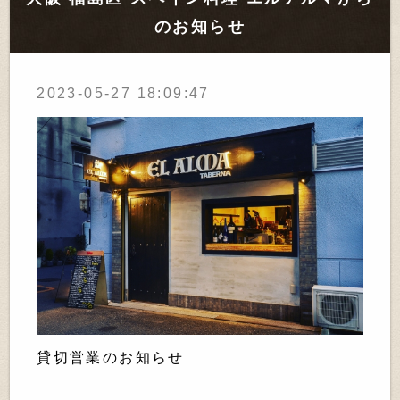
のお知らせ
2023-05-27 18:09:47
貸切営業のお知らせ