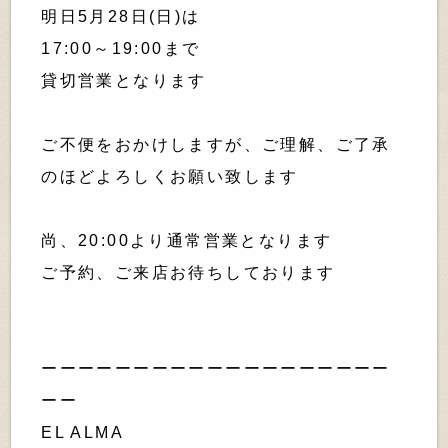
明日5月28日(日)は
17:00～19:00まで
貸切営業となります
ご不便をおかけしますが、ご理解、ご了承
のほどよろしくお願い致します
尚、20:00より通常営業となります
ご予約、ご来店お待ちしております
ーーーーーーーーーーーーーーーーーーー
ーー
EL ALMA