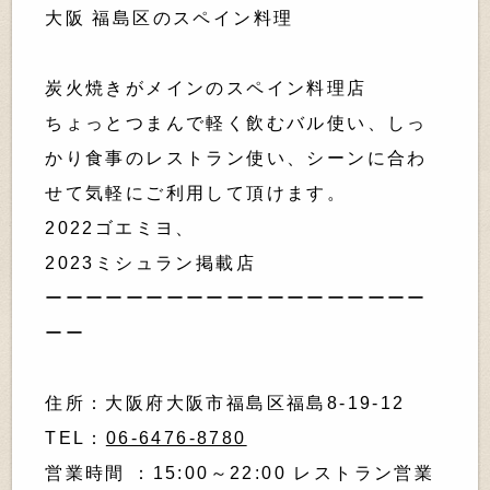
大阪 福島区のスペイン料理
炭火焼きがメインのスペイン料理店
ちょっとつまんで軽く飲むバル使い、しっ
かり食事のレストラン使い、シーンに合わ
せて気軽にご利用して頂けます。
2022ゴエミヨ、
2023ミシュラン掲載店
ーーーーーーーーーーーーーーーーーーー
ーー
住所：大阪府大阪市福島区福島8-19-12
TEL：
06-6476-8780
営業時間 ：15:00～22:00 レストラン営業