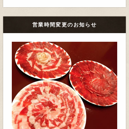
営業時間変更のお知らせ