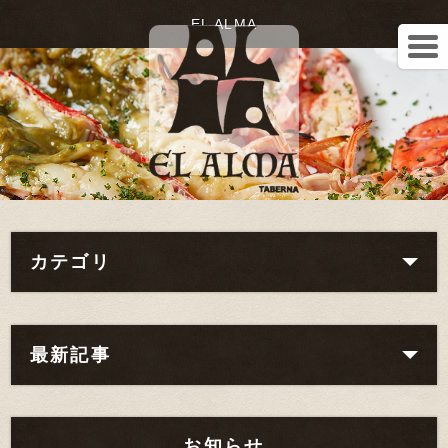
EL ALMA
カテゴリ
最新記事
お知らせ