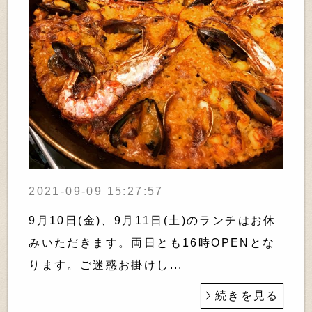
2021-09-09 15:27:57
9月10日(金)、9月11日(土)のランチはお休
みいただきます。両日とも16時OPENとな
ります。ご迷惑お掛けし...
続きを見る