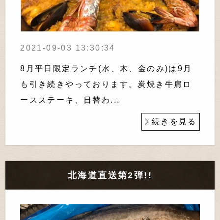
2021-09-03 13:30:34
8月平日限定ランチ(水、木、金のみ)は9月
も引き続きやっております。炭焼き牛肩ロ
ースステーキ、日替わ...
続きを見る
北海道直送第2弾!!