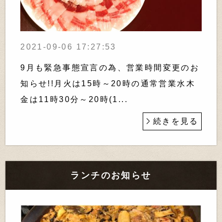
2021-09-06 17:27:53
9月も緊急事態宣言の為、営業時間変更のお
知らせ!!月火は15時～20時の通常営業水木
金は11時30分～20時(1...
続きを見る
ランチのお知らせ