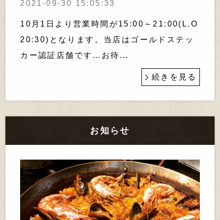
2021-09-30 15:05:33
10月1日より営業時間が15:00～21:00(L.O
20:30)となります。当店はゴールドステッ
カー認証店舗です…お待...
続きを見る
お知らせ