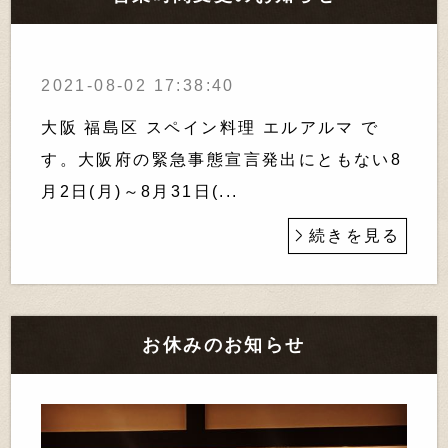
2021-08-02 17:38:40
大阪 福島区 スペイン料理 エルアルマ で
す。大阪府の緊急事態宣言発出にともない8
月2日(月)～8月31日(...
続きを見る
お休みのお知らせ