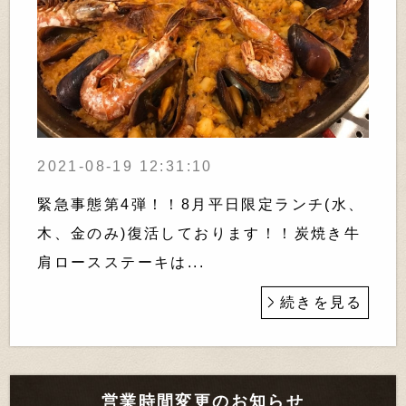
2021-08-19 12:31:10
緊急事態第4弾！！8月平日限定ランチ(水、
木、金のみ)復活しております！！炭焼き牛
肩ロースステーキは...
続きを見る
営業時間変更のお知らせ