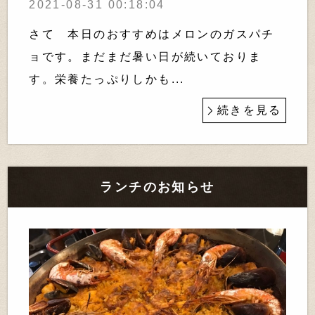
2021-08-31 00:18:04
さて 本日のおすすめはメロンのガスパチ
ョです。まだまだ暑い日が続いておりま
す。栄養たっぷりしかも...
続きを見る
ランチのお知らせ