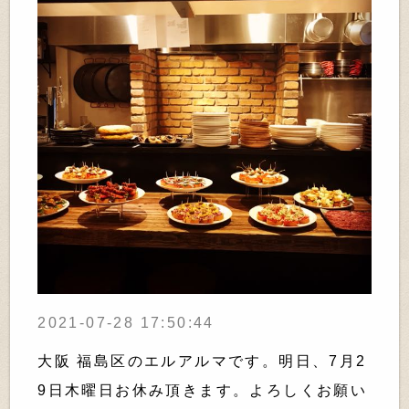
2021-07-28 17:50:44
大阪 福島区のエルアルマです。明日、7月2
9日木曜日お休み頂きます。よろしくお願い