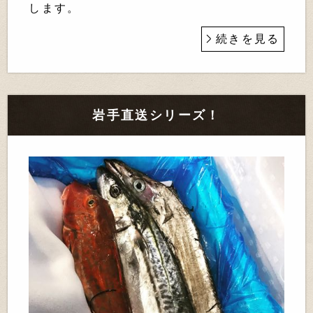
します。
続きを見る
岩手直送シリーズ！